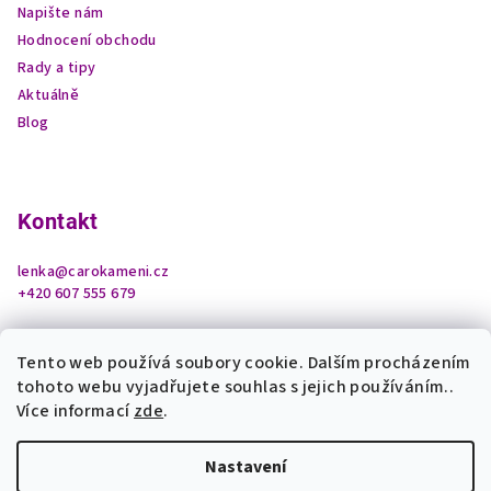
Napište nám
Hodnocení obchodu
Rady a tipy
Aktuálně
Blog
Kontakt
lenka
@
carokameni.cz
+420 607 555 679
Tento web používá soubory cookie. Dalším procházením
tohoto webu vyjadřujete souhlas s jejich používáním..
Více informací
zde
.
Nastavení