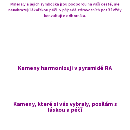
Minerály a jejich symbolika jsou podporou na vaší cestě, ale
nenahrazují lékařskou péči. V případě zdravotních potíží vždy
konzultujte odborníka.
Kameny harmonizuji v pyramidě RA
Kameny, které si vás vybraly, posílám s
láskou a péčí