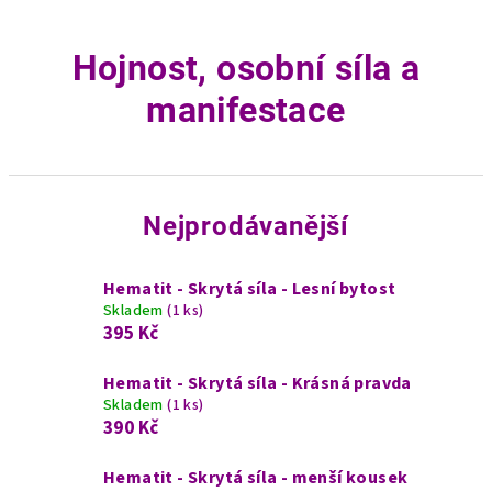
Hojnost, osobní síla a
manifestace
Nejprodávanější
Hematit - Skrytá síla - Lesní bytost
Skladem
(1 ks)
395 Kč
Hematit - Skrytá síla - Krásná pravda
Skladem
(1 ks)
390 Kč
Hematit - Skrytá síla - menší kousek