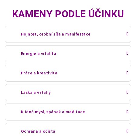
KAMENY PODLE ÚČINKU
Hojnost, osobní síla a manifestace
Energie a vitalita
Práce a kreativita
Láska a vztahy
Klidná mysl, spánek a meditace
Ochrana a očista