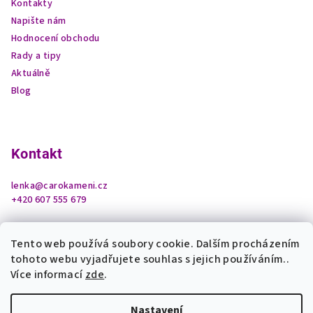
Kontakty
Napište nám
Hodnocení obchodu
Rady a tipy
Aktuálně
Blog
Kontakt
lenka
@
carokameni.cz
+420 607 555 679
Tento web používá soubory cookie. Dalším procházením
tohoto webu vyjadřujete souhlas s jejich používáním..
Více informací
zde
.
Nastavení