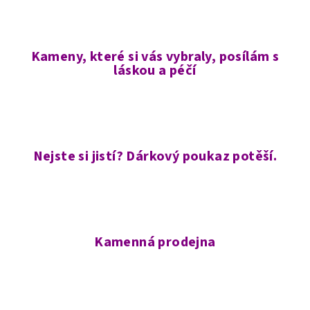
Kameny, které si vás vybraly, posílám s
láskou a péčí
Nejste si jistí? Dárkový poukaz potěší.
Kamenná prodejna