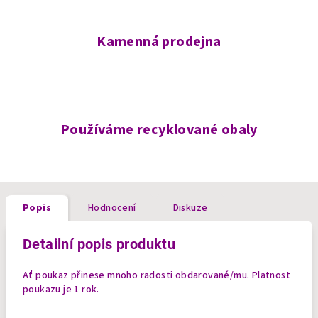
Kamenná prodejna
Používáme recyklované obaly
Popis
Hodnocení
Diskuze
Detailní popis produktu
Ať poukaz přinese mnoho radosti obdarované/mu. Platnost
poukazu je 1 rok.