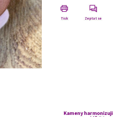
Tisk
Zeptat se
Kameny harmonizuji