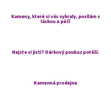
Kameny, které si vás vybraly, posílám s
láskou a péčí
Nejste si jistí? Dárkový poukaz potěší.
Kamenná prodejna