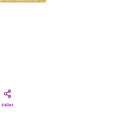
Sdílet