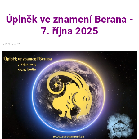
Úplněk ve znamení Berana -
7. října 2025
26.9.2025