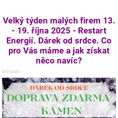
Velký týden malých firem 13.
- 19. října 2025 - Restart
Energií. Dárek od srdce. Co
pro Vás máme a jak získat
něco navíc?
10.10.2025