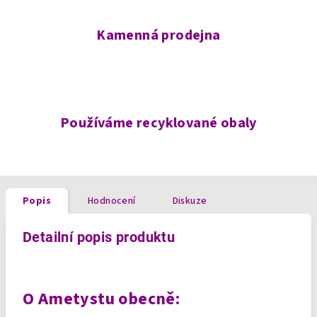
Kamenná prodejna
Používáme recyklované obaly
Popis
Hodnocení
Diskuze
Detailní popis produktu
O Ametystu obecně: