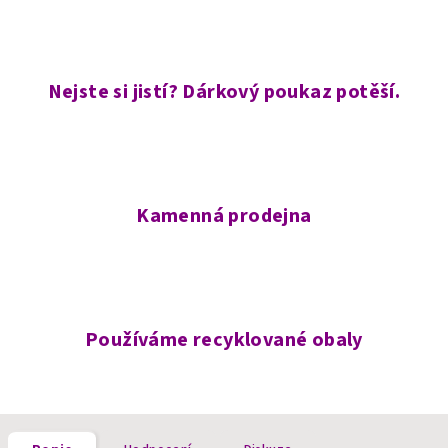
Nejste si jistí? Dárkový poukaz potěší.
Kamenná prodejna
Používáme recyklované obaly