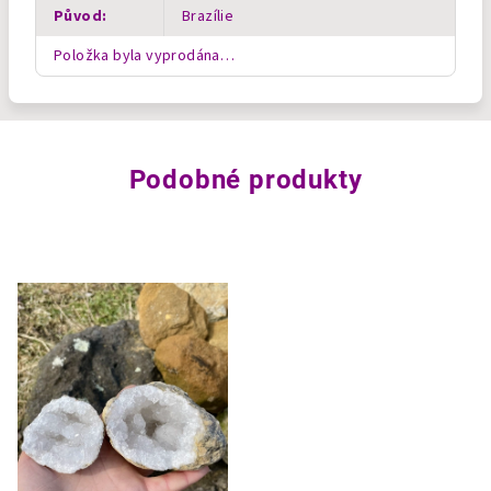
Původ
:
Brazílie
Položka byla vyprodána…
Podobné produkty