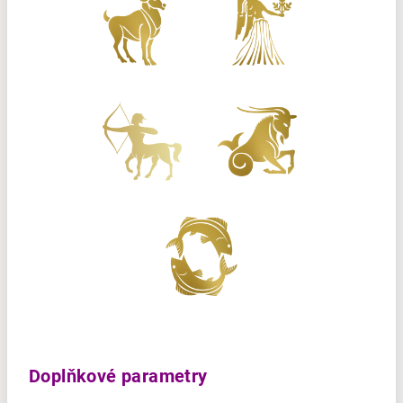
Doplňkové parametry