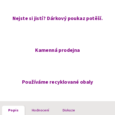
Nejste si jistí? Dárkový poukaz potěší.
Kamenná prodejna
Používáme recyklované obaly
Popis
Hodnocení
Diskuze