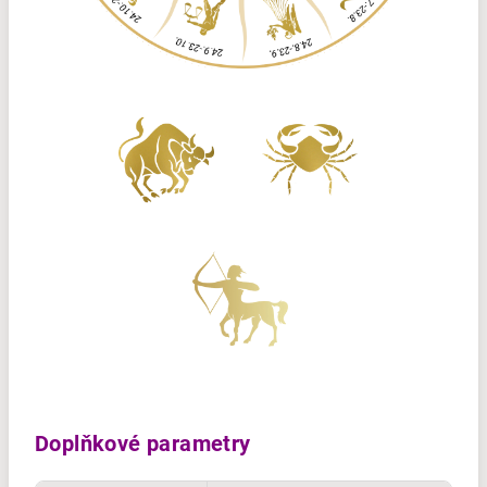
Doplňkové parametry