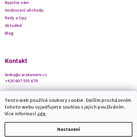
Napište nám
Hodnocení obchodu
Rady a tipy
Aktuálně
Blog
Kontakt
lenka
@
carokameni.cz
+420 607 555 679
Tento web používá soubory cookie. Dalším procházením
tohoto webu vyjadřujete souhlas s jejich používáním..
Více informací
zde
.
Nastavení