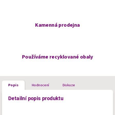
Kamenná prodejna
Používáme recyklované obaly
Popis
Hodnocení
Diskuze
Detailní popis produktu