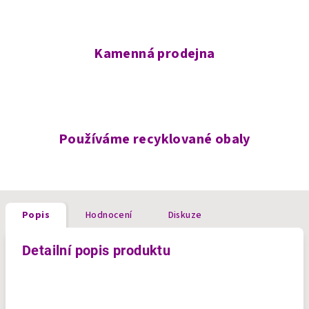
Kamenná prodejna
Používáme recyklované obaly
Popis
Hodnocení
Diskuze
Detailní popis produktu