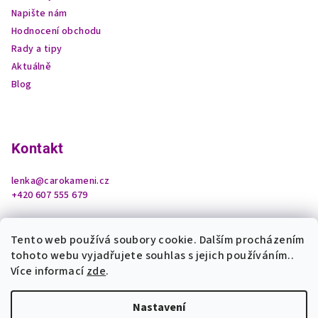
Napište nám
Hodnocení obchodu
Rady a tipy
Aktuálně
Blog
Kontakt
lenka
@
carokameni.cz
+420 607 555 679
Tento web používá soubory cookie. Dalším procházením
tohoto webu vyjadřujete souhlas s jejich používáním..
Více informací
zde
.
Nastavení