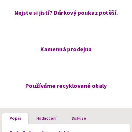
Nejste si jistí? Dárkový poukaz potěší.
Kamenná prodejna
Používáme recyklované obaly
Popis
Hodnocení
Diskuze