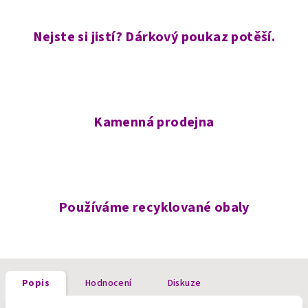
Nejste si jistí? Dárkový poukaz potěší.
Kamenná prodejna
Používáme recyklované obaly
Popis
Hodnocení
Diskuze