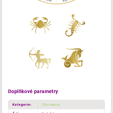
Doplňkové parametry
Kategorie
:
Chryzopras