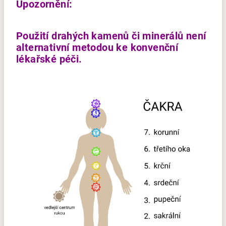
Upozornění:
Použití drahých kamenů či minerálů není
alternativní metodou ke konvenční
lékařské péči.