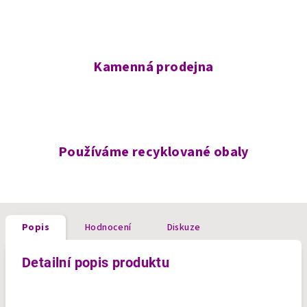
Kamenná prodejna
Používáme recyklované obaly
Popis
Hodnocení
Diskuze
Detailní popis produktu