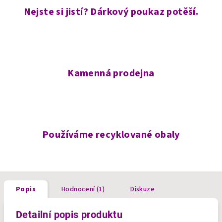
Nejste si jistí? Dárkový poukaz potěší.
Kamenná prodejna
Používáme recyklované obaly
Popis
Hodnocení (1)
Diskuze
Detailní popis produktu