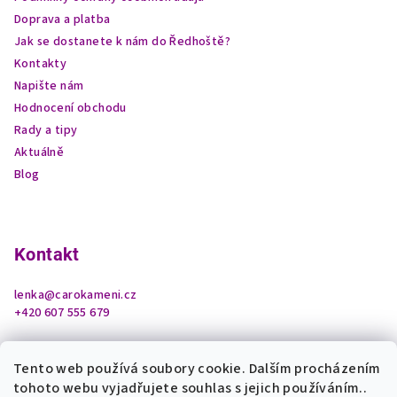
Doprava a platba
Jak se dostanete k nám do Ředhoště?
Kontakty
Napište nám
Hodnocení obchodu
Rady a tipy
Aktuálně
Blog
Kontakt
lenka
@
carokameni.cz
+420 607 555 679
Tento web používá soubory cookie. Dalším procházením
tohoto webu vyjadřujete souhlas s jejich používáním..