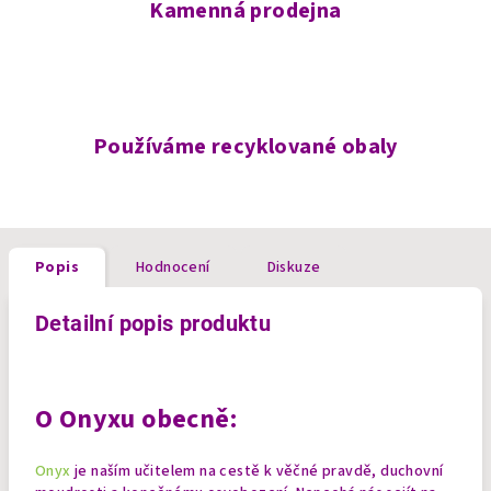
Kamenná prodejna
Používáme recyklované obaly
Popis
Hodnocení
Diskuze
Detailní popis produktu
O Onyxu obecně:
Onyx
je naším učitelem na cestě k věčné pravdě, duchovní