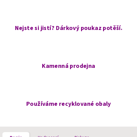
Nejste si jistí? Dárkový poukaz potěší.
Kamenná prodejna
Používáme recyklované obaly