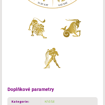
Doplňkové parametry
Kategorie
:
Křišťál