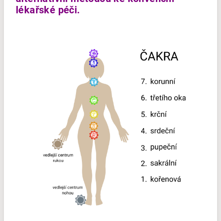
lékařské péči.