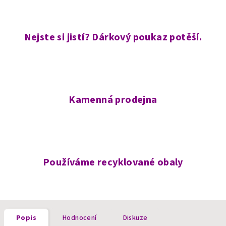
Nejste si jistí? Dárkový poukaz potěší.
Kamenná prodejna
Používáme recyklované obaly
Popis
Hodnocení
Diskuze