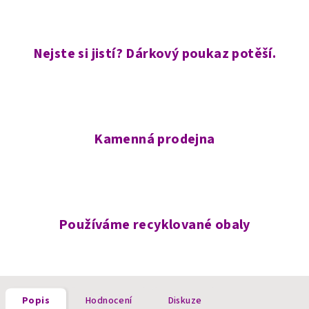
Nejste si jistí? Dárkový poukaz potěší.
Kamenná prodejna
Používáme recyklované obaly
Popis
Hodnocení
Diskuze