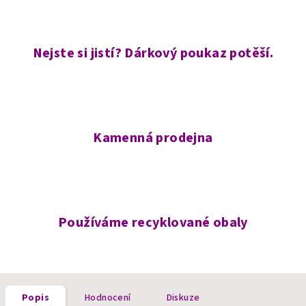
Nejste si jistí? Dárkový poukaz potěší.
Kamenná prodejna
Používáme recyklované obaly
Popis
Hodnocení
Diskuze