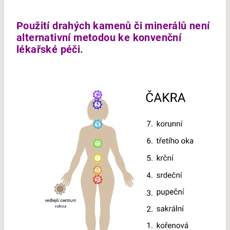
Použití drahých kamenů či minerálů není
alternativní metodou ke konvenční
lékařské péči.