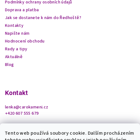
Podmínky ochrany osobních údajů
Doprava a platba
Jak se dostanete k nám do Ředhoště?
Kontakty
Napište nám
Hodnocení obchodu
Rady a tipy
Aktuálně
Blog
Kontakt
lenka
@
carokameni.cz
+420 607 555 679
Tento web používá soubory cookie. Dalším procházením