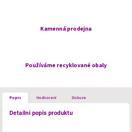
Kamenná prodejna
Používáme recyklované obaly
Popis
Hodnocení
Diskuze
Detailní popis produktu