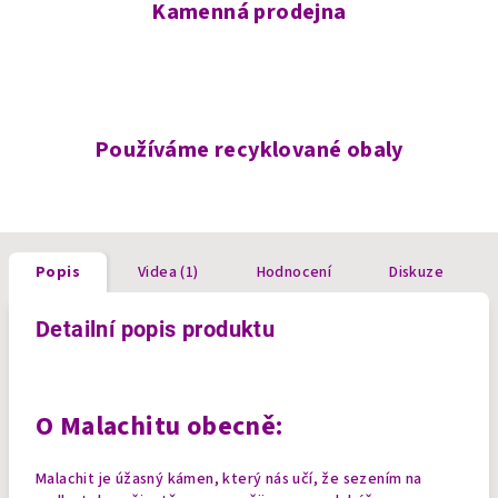
Kamenná prodejna
Používáme recyklované obaly
Popis
Videa (1)
Hodnocení
Diskuze
Detailní popis produktu
O Malachitu obecně:
Malachit je úžasný kámen, který nás učí, že sezením na