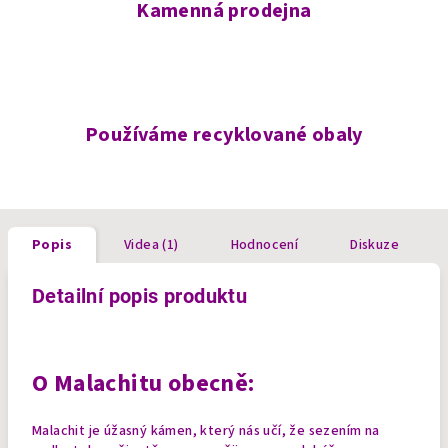
Kamenná prodejna
Používáme recyklované obaly
Popis
Videa (1)
Hodnocení
Diskuze
Detailní popis produktu
O Malachitu obecně:
Malachit je úžasný kámen, který nás učí, že sezením na