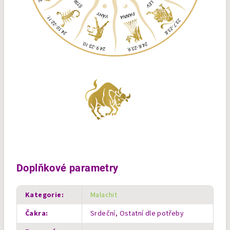
Doplňkové parametry
Kategorie
:
Malachit
Čakra
:
Srdeční, Ostatní dle potřeby