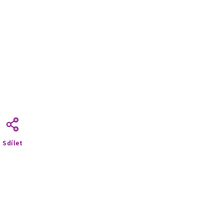
Sdílet