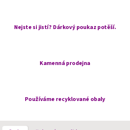
Nejste si jistí? Dárkový poukaz potěší.
Kamenná prodejna
Používáme recyklované obaly