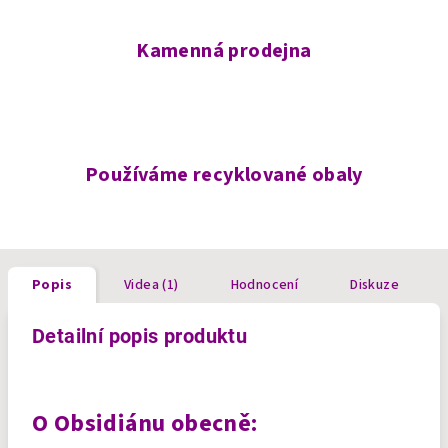
Kamenná prodejna
Používáme recyklované obaly
Popis
Videa (1)
Hodnocení
Diskuze
Detailní popis produktu
O Obsidiánu obecně: