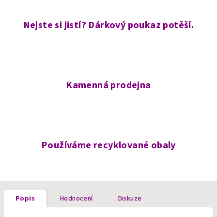
Nejste si jistí? Dárkový poukaz potěší.
Kamenná prodejna
Používáme recyklované obaly
Popis
Hodnocení
Diskuze