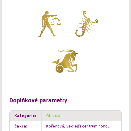
Doplňkové parametry
Kategorie
:
Obsidián
Čakra
:
Kořenová, Vedlejší centrum nohou