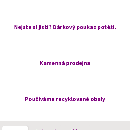
Nejste si jistí? Dárkový poukaz potěší.
Kamenná prodejna
Používáme recyklované obaly