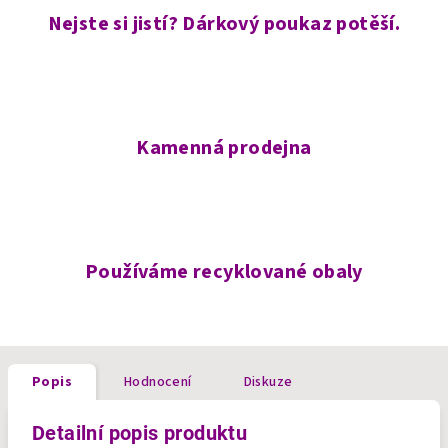
Nejste si jistí? Dárkový poukaz potěší.
Kamenná prodejna
Používáme recyklované obaly
Popis
Hodnocení
Diskuze
Detailní popis produktu