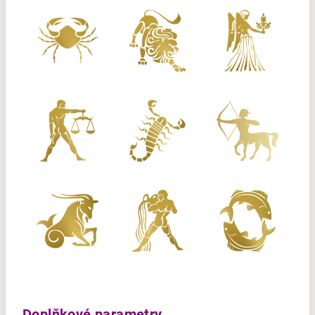
Doplňkové parametry