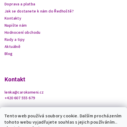
Doprava a platba
Jak se dostanete k nám do Ředhoště?
Kontakty
Napište nám
Hodnocení obchodu
Rady a tipy
Aktuálně
Blog
Kontakt
lenka
@
carokameni.cz
+420 607 555 679
Tento web používá soubory cookie. Dalším procházením
tohoto webu vyjadřujete souhlas s jejich používáním..