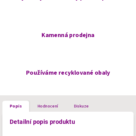
Kamenná prodejna
Používáme recyklované obaly
Popis
Hodnocení
Diskuze
Detailní popis produktu