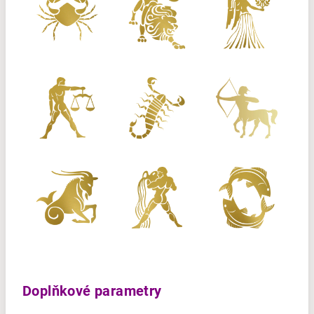
Doplňkové parametry