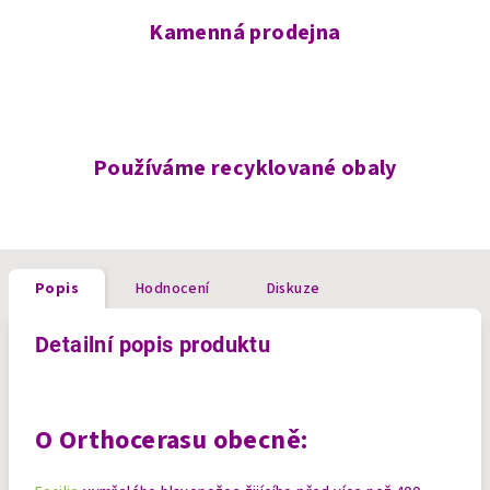
Kamenná prodejna
Používáme recyklované obaly
Popis
Hodnocení
Diskuze
Detailní popis produktu
O
Orthocerasu
obecně: