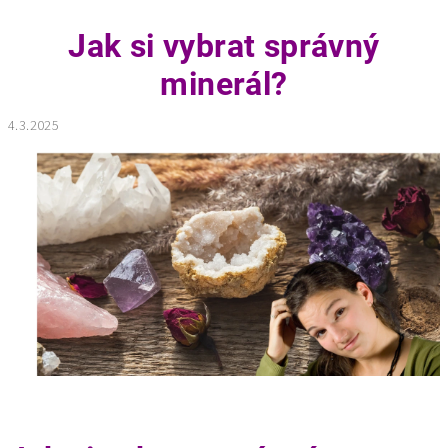
Jak si vybrat správný
minerál?
4.3.2025