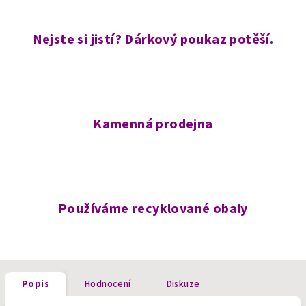
Nejste si jistí? Dárkový poukaz potěší.
Kamenná prodejna
Používáme recyklované obaly
Popis
Hodnocení
Diskuze