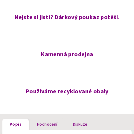
Nejste si jistí? Dárkový poukaz potěší.
Kamenná prodejna
Používáme recyklované obaly
Popis
Hodnocení
Diskuze