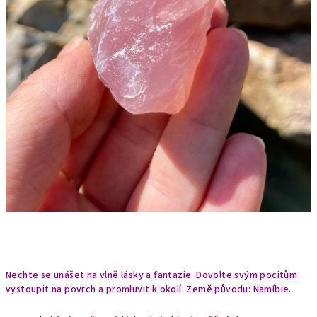
Nechte se unášet na vlně lásky a fantazie. Dovolte svým pocitům
vystoupit na povrch a promluvit k okolí.
Země původu: Namíbie.