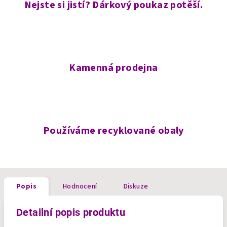
Nejste si jistí? Dárkový poukaz potěší.
Kamenná prodejna
Používáme recyklované obaly
Popis
Hodnocení
Diskuze
Detailní popis produktu