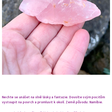
Nechte se unášet na vlně lásky a fantazie. Dovolte svým pocitům
vystoupit na povrch a promluvit k okolí.
Země původu: Namíbie.