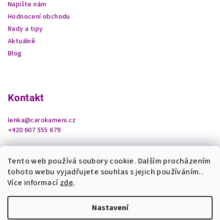
Napište nám
Hodnocení obchodu
Rady a tipy
Aktuálně
Blog
Kontakt
lenka
@
carokameni.cz
+420 607 555 679
Tento web používá soubory cookie. Dalším procházením
tohoto webu vyjadřujete souhlas s jejich používáním..
Více informací
zde
.
Nastavení