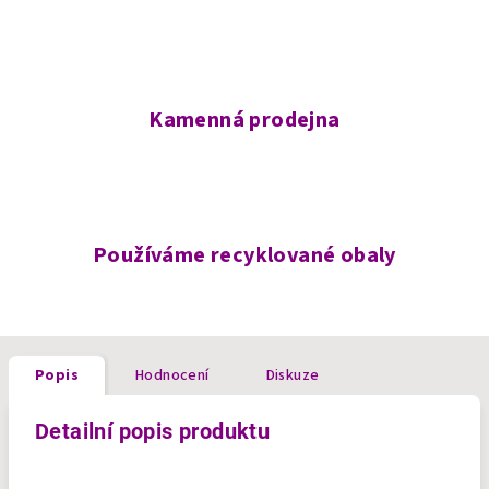
Kamenná prodejna
Používáme recyklované obaly
Popis
Hodnocení
Diskuze
Detailní popis produktu