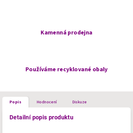
Kamenná prodejna
Používáme recyklované obaly
Popis
Hodnocení
Diskuze
Detailní popis produktu