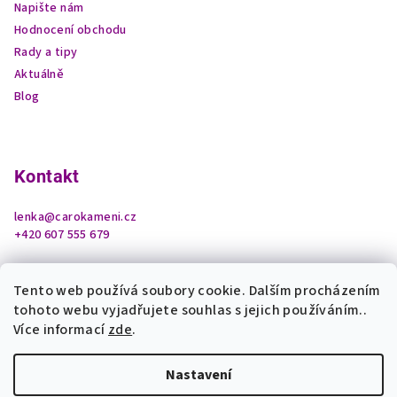
Napište nám
Hodnocení obchodu
Rady a tipy
Aktuálně
Blog
Kontakt
lenka
@
carokameni.cz
+420 607 555 679
Tento web používá soubory cookie. Dalším procházením
tohoto webu vyjadřujete souhlas s jejich používáním..
Více informací
zde
.
Nastavení