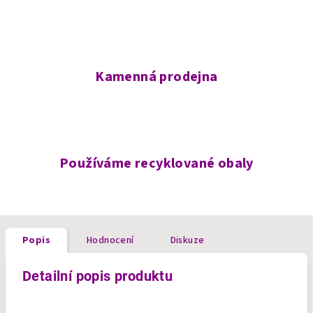
Kamenná prodejna
Používáme recyklované obaly
Popis
Hodnocení
Diskuze
Detailní popis produktu