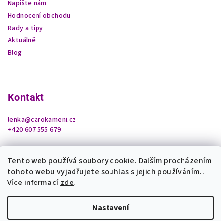
Napište nám
Hodnocení obchodu
Rady a tipy
Aktuálně
Blog
Kontakt
lenka
@
carokameni.cz
+420 607 555 679
Tento web používá soubory cookie. Dalším procházením
tohoto webu vyjadřujete souhlas s jejich používáním..
Více informací
zde
.
Nastavení